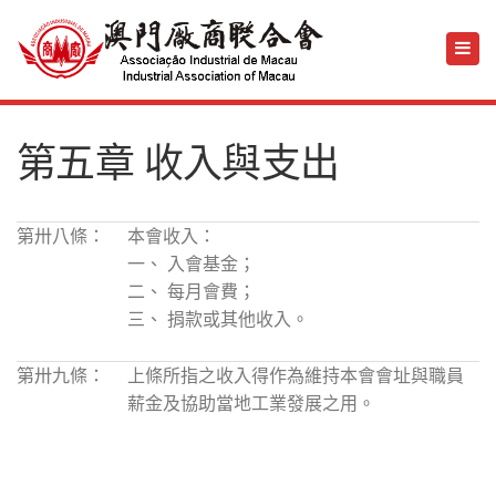
第五章 收入與支出
第卅八條：
本會收入：
一、 入會基金；
二、 每月會費；
三、 捐款或其他收入。
第卅九條：
上條所指之收入得作為維持本會會址與職員
薪金及協助當地工業發展之用。