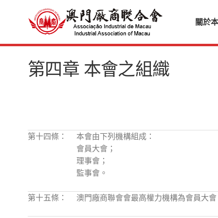
關於
第四章 本會之組織
第十四條：
本會由下列機構組成：
會員大會；
理事會；
監事會。
第十五條：
澳門廠商聯會會最高權力機構為會員大會