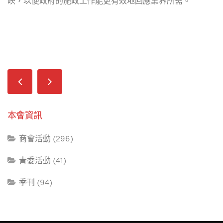
映，以便政府的施政工作能更有效地回應業界所需。
本會資訊
商會活動 (296)
青委活動 (41)
季刊 (94)