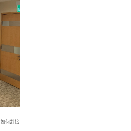
、如何對接