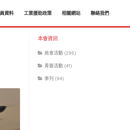
員資料
工業援助政策
相關網站
聯絡我們
本會資訊
商會活動 (296)
青委活動 (41)
季刊 (94)