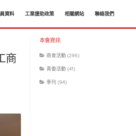
員資料
工業援助政策
相關網站
聯絡我們
本會資訊
工商
商會活動 (296)
青委活動 (41)
季刊 (94)