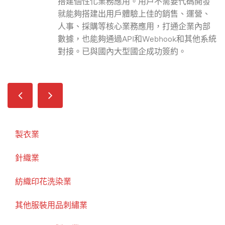
搭建個性化業務應用。用戶不需要代碼開發
就能夠搭建出用戶體驗上佳的銷售、運營、
人事、採購等核心業務應用，打通企業內部
數據，也能夠通過API和Webhook和其他系統
對接。已與國內大型國企成功簽約。
製衣業
針織業
紡織印花洗染業
其他服裝用品刺繡業