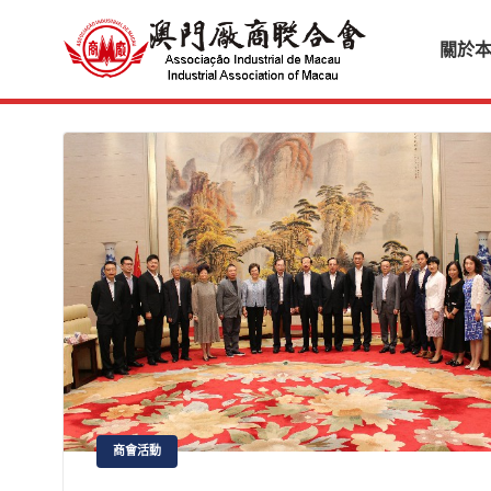
關於
商會活動