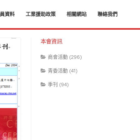
員資料
工業援助政策
相關網站
聯絡我們
本會資訊
商會活動 (296)
青委活動 (41)
季刊 (94)