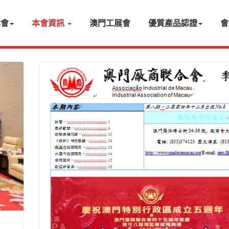
本會
本會資訊
澳門工展會
優質產品認證
會