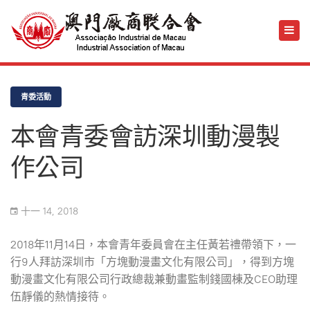
青委活動
本會青委會訪深圳動漫製
作公司
十一 14, 2018
2018年11月14日，本會青年委員會在主任黃若禮帶領下，一
行9人拜訪深圳市「方塊動漫畫文化有限公司」，得到方塊
動漫畫文化有限公司行政總裁兼動畫監制錢國棟及CEO助理
伍靜儀的熱情接待。