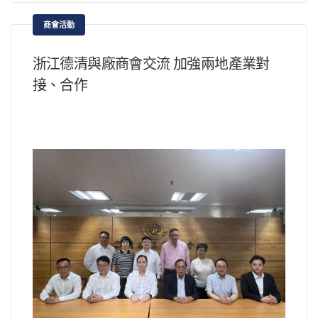
商會活動
浙江德清與廠商會交流 加強兩地產業對
接、合作