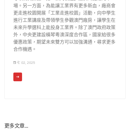
場。另一方面，為能讓工業界有更多新血，廠商會
更走進校園開展「工業走進校園」活動，向中學生
進行工業講座及帶領學生參觀澳門廠房，讓學生在
未來升學選科上能投身工業界。除了澳門政府政策
外，中央更建設橫琴粵澳深度合作區，國家給很多
優惠政策，期望未來雙方可以加強溝通，尋求更多
合作機遇。
七 02, 2025
更多文章...