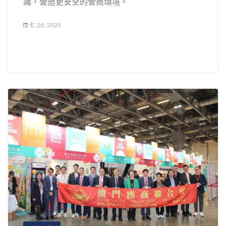
識，營造更安全的營商環境。
七 26, 2025