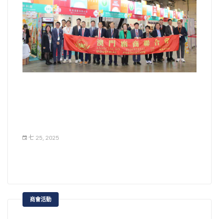
七 25, 2025
商會活動