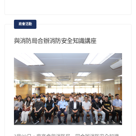
商會活動
與消防局合辦消防安全知識講座