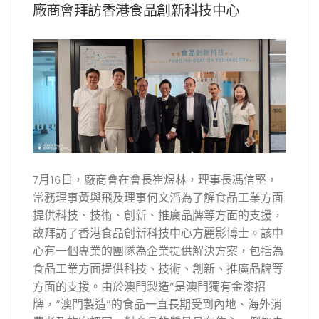
廠商會拜訪香港食品創新科技中心
7月16日，廠商會在會長崔煜林，理事長馮信堅，
常務理事黃與飛及理事何文滔為了解食品工業方面
提供科技、技術、創新、推廣品牌等方面的支援，
故拜訪了香港食品創新科技中心方麗影博士。該中
心有一個專業的團隊為企業提供解決方案，包括為
食品工業方面提供科技、技術、創新、推廣品牌等
方面的支援。由於澳門製造”是澳門獨有金漆招
牌，“澳門製造”的食品一直長期受到內地、海外消