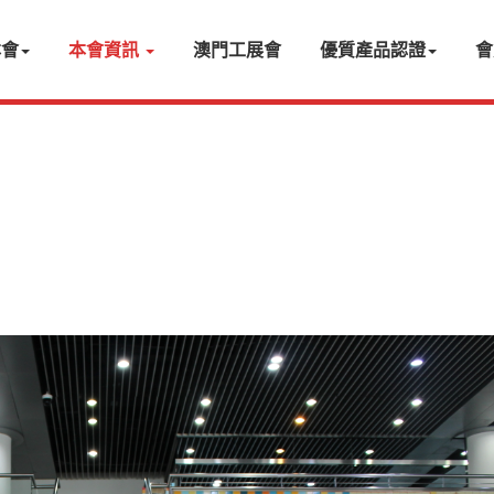
本會
本會資訊
澳門工展會
優質產品認證
會