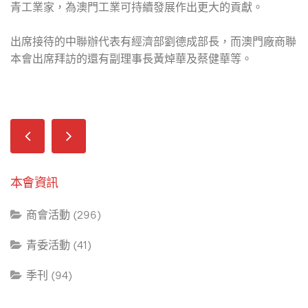
青工業家，為澳門工業可持續發展作出更大的貢獻。
出席接待的中聯辦代表有經濟部劉德成部長，而澳門廠商聯
本會出席拜訪的還有副理事長黃焯華及蔡健華等。
本會資訊
商會活動 (296)
青委活動 (41)
季刊 (94)