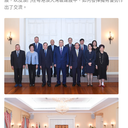
展，以及澳門在粵港澳大灣區建設中，如何發揮獨有優勢作
出了交流。