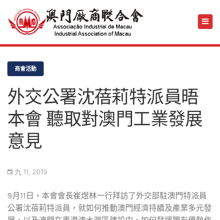
商會活動
外交公署沈蓓莉特派員晤
本會 聽取對澳門工業發展
意見
九 11, 2019
9月11日，本會會長崔煜林一行拜訪了外交部駐澳門特派員
公署沈蓓莉特派員，就如何推動澳門經濟持續及產業多元發