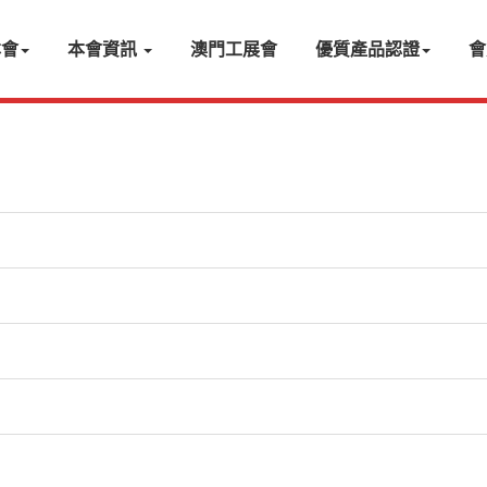
本會
本會資訊
澳門工展會
優質產品認證
會