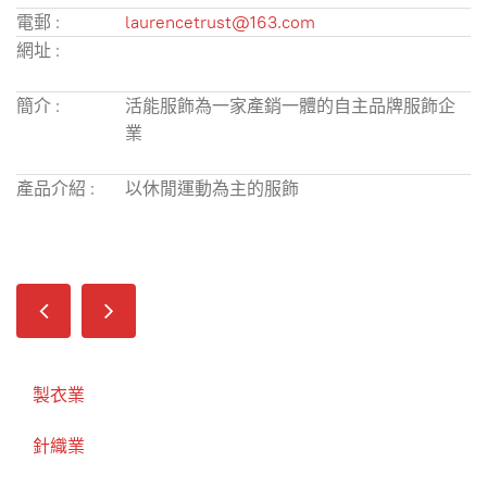
電郵 :
laurencetrust@163.com
網址 :
簡介 :
活能服飾為一家產銷一體的自主品牌服飾企
業
產品介紹 :
以休閒運動為主的服飾
製衣業
針織業