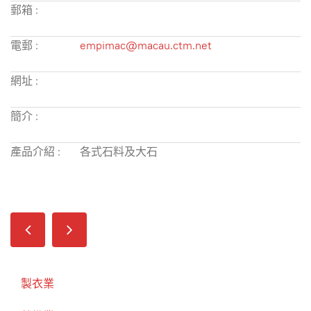
郵箱 :
電郵 :
empimac@macau.ctm.net
網址 :
簡介 :
產品介紹 :
各式石料及大石
製衣業