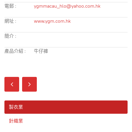
電郵 :
ygmmacau_hlo@yahoo.com.hk
網址 :
www.ygm.com.hk
簡介 :
產品介紹 :
牛仔褲
製衣業
針織業