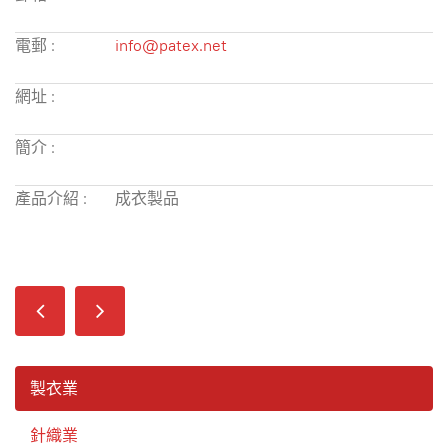
電郵 :
info@patex.net
網址 :
簡介 :
產品介紹 :
成衣製品
製衣業
針織業