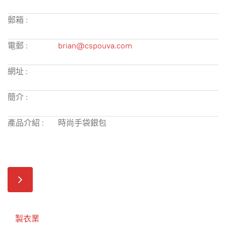
郵箱 :
電郵 :
brian@cspouva.com
網址 :
簡介 :
產品介紹 :
時尚手袋銀包
製衣業