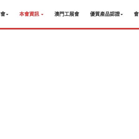
本會
本會資訊
澳門工展會
優質產品認證
會