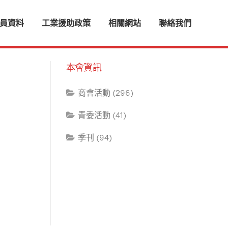
員資料
工業援助政策
相關網站
聯絡我們
本會資訊
商會活動 (296)
青委活動 (41)
季刊 (94)