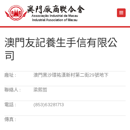
澳門友記養生手信有限公
司
廠址 :
澳門黑沙環祐漢新村第二街29號地下
聯絡人 :
梁熙哲
電話 :
(853)63281713
傳真 :