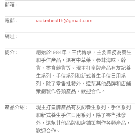
郵箱 :
電郵 :
iaokeihealth@gmail.com
網址 :
簡介 :
創始於1984年，三代傳承，主要業務為養生
和手信產品，還有中草藥、參茸海味、幹
貨、零食雜貨等。現主打皇牌產品有友記養
生系列、手信系列和新式養生手信日用系
列，除了零售批發外，還幫其他品牌和店鋪
策劃製作各類產品，歡迎合作。
產品介紹 :
現主打皇牌產品有友記養生系列、手信系列
和新式養生手信日用系列，除了零售批發
外，還幫其他品牌和店鋪策劃作各類產品，
歡迎合作。